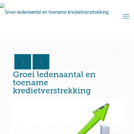
Groei ledenaantal en
toename
kredietverstrekking