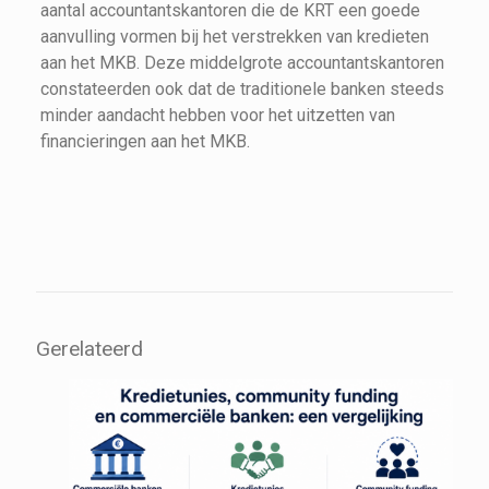
aantal accountantskantoren die de KRT een goede
aanvulling vormen bij het verstrekken van kredieten
aan het MKB. Deze middelgrote accountantskantoren
constateerden ook dat de traditionele banken steeds
minder aandacht hebben voor het uitzetten van
financieringen aan het MKB.
Gerelateerd