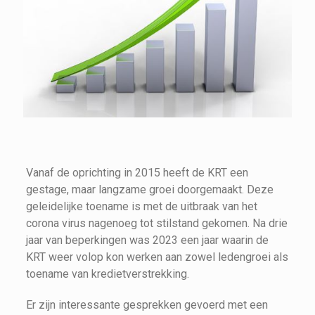
Vanaf de oprichting in 2015 heeft de KRT een
gestage, maar langzame groei doorgemaakt. Deze
geleidelijke toename is met de uitbraak van het
corona virus nagenoeg tot stilstand gekomen. Na drie
jaar van beperkingen was 2023 een jaar waarin de
KRT weer volop kon werken aan zowel ledengroei als
toename van kredietverstrekking.
Er zijn interessante gesprekken gevoerd met een