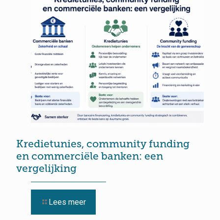
Kredietunies, community funding
en commerciële banken: een
vergelijking
Lees meer