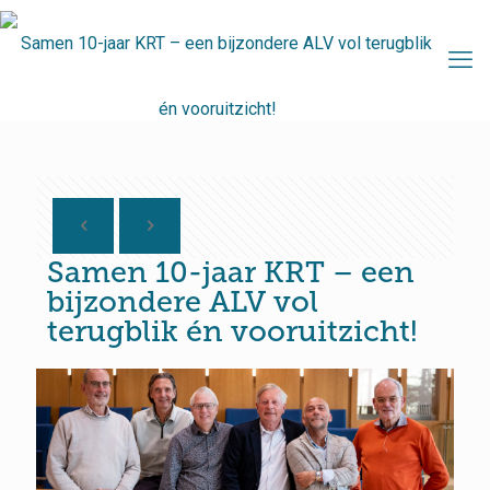
Samen 10-jaar KRT – een
bijzondere ALV vol
terugblik én vooruitzicht!