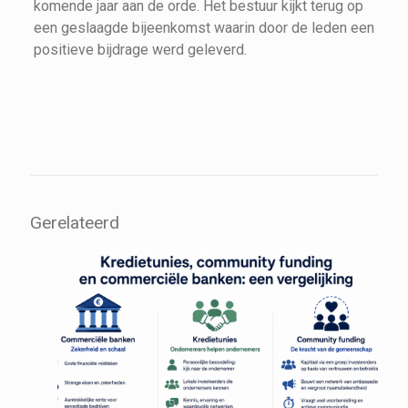
komende jaar aan de orde. Het bestuur kijkt terug op
een geslaagde bijeenkomst waarin door de leden een
positieve bijdrage werd geleverd.
Gerelateerd