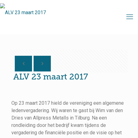
ALV 23 maart 2017
Op 23 maart 2017 hield de vereniging een algemene
ledenvergadering. Wij waren te gast bij Wim van den
Dries van Allpress Metalls in Tilburg. Na een
rondleiding door het bedrijf kwam tijdens de
vergadering de financiële positie en de visie op het