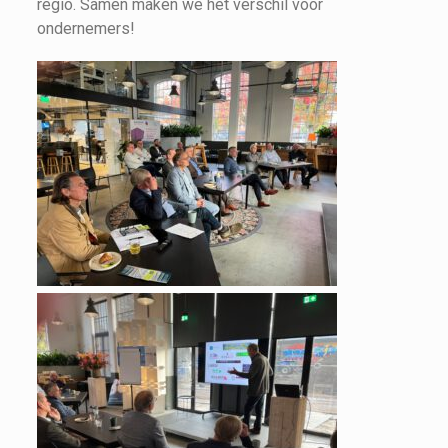
regio. Samen maken we het verschil voor
ondernemers!