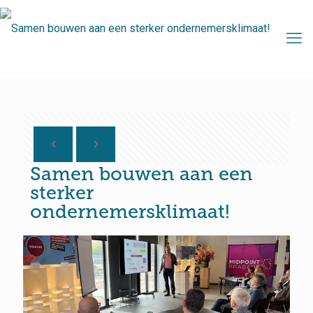
Samen bouwen aan een
sterker
ondernemersklimaat!