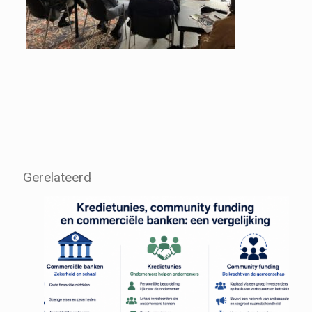
Gerelateerd