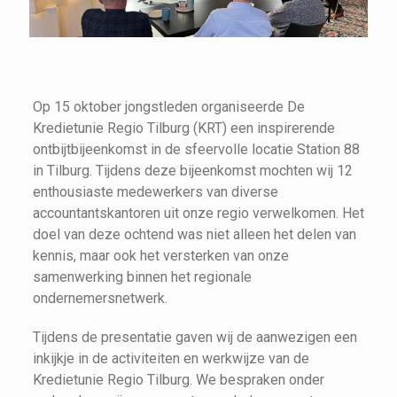
Op 15 oktober jongstleden organiseerde De
Kredietunie Regio Tilburg (KRT) een inspirerende
ontbijtbijeenkomst in de sfeervolle locatie Station 88
in Tilburg. Tijdens deze bijeenkomst mochten wij 12
enthousiaste medewerkers van diverse
accountantskantoren uit onze regio verwelkomen. Het
doel van deze ochtend was niet alleen het delen van
kennis, maar ook het versterken van onze
samenwerking binnen het regionale
ondernemersnetwerk.
Tijdens de presentatie gaven wij de aanwezigen een
inkijkje in de activiteiten en werkwijze van de
Kredietunie Regio Tilburg. We bespraken onder