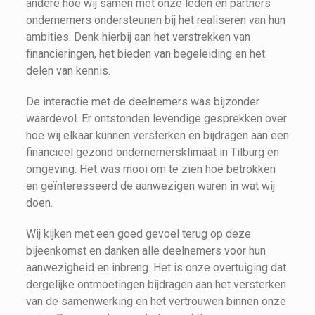
andere hoe wij samen met onze leden en partners
ondernemers ondersteunen bij het realiseren van hun
ambities. Denk hierbij aan het verstrekken van
financieringen, het bieden van begeleiding en het
delen van kennis.
De interactie met de deelnemers was bijzonder
waardevol. Er ontstonden levendige gesprekken over
hoe wij elkaar kunnen versterken en bijdragen aan een
financieel gezond ondernemersklimaat in Tilburg en
omgeving. Het was mooi om te zien hoe betrokken
en geïnteresseerd de aanwezigen waren in wat wij
doen.
Wij kijken met een goed gevoel terug op deze
bijeenkomst en danken alle deelnemers voor hun
aanwezigheid en inbreng. Het is onze overtuiging dat
dergelijke ontmoetingen bijdragen aan het versterken
van de samenwerking en het vertrouwen binnen onze