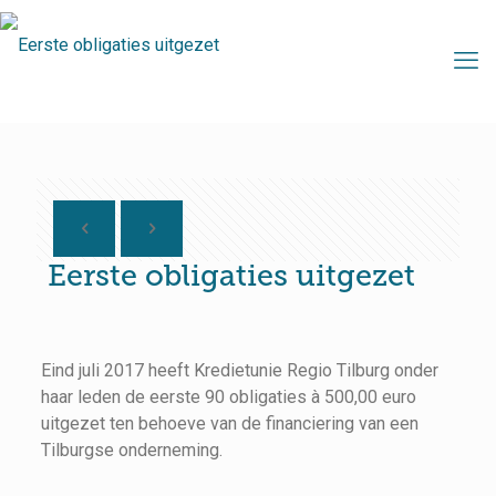
Eerste obligaties uitgezet
Eind juli 2017 heeft Kredietunie Regio Tilburg onder
haar leden de eerste 90 obligaties à 500,00 euro
uitgezet ten behoeve van de financiering van een
Tilburgse onderneming.