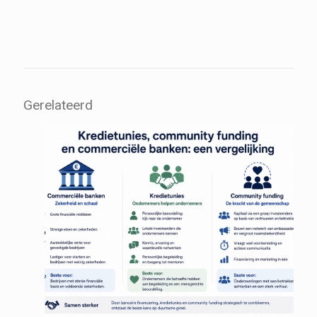
Gerelateerd